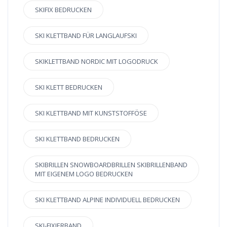
SKIFIX BEDRUCKEN
SKI KLETTBAND FÜR LANGLAUFSKI
SKIKLETTBAND NORDIC MIT LOGODRUCK
SKI KLETT BEDRUCKEN
SKI KLETTBAND MIT KUNSTSTOFFÖSE
SKI KLETTBAND BEDRUCKEN
SKIBRILLEN SNOWBOARDBRILLEN SKIBRILLENBAND
MIT EIGENEM LOGO BEDRUCKEN
SKI KLETTBAND ALPINE INDIVIDUELL BEDRUCKEN
SKI-FIXIERBAND