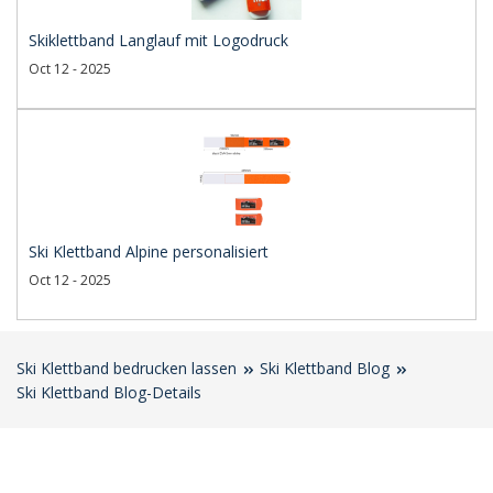
Skiklettband Langlauf mit Logodruck
Oct 12 - 2025
Ski Klettband Alpine personalisiert
Oct 12 - 2025
Ski Klettband bedrucken lassen
Ski Klettband Blog
Ski Klettband Blog-Details