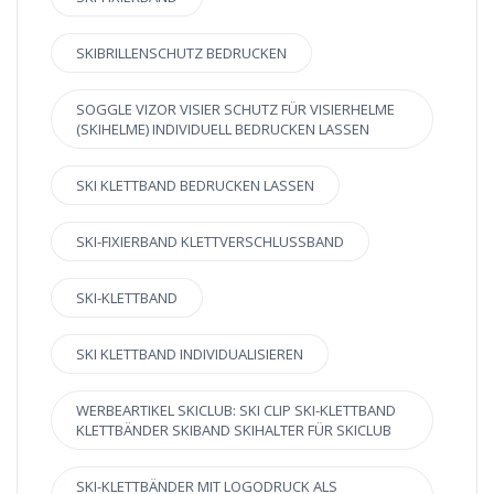
SKIBRILLENSCHUTZ BEDRUCKEN
SOGGLE VIZOR VISIER SCHUTZ FÜR VISIERHELME
(SKIHELME) INDIVIDUELL BEDRUCKEN LASSEN
SKI KLETTBAND BEDRUCKEN LASSEN
SKI-FIXIERBAND KLETTVERSCHLUSSBAND
SKI-KLETTBAND
SKI KLETTBAND INDIVIDUALISIEREN
WERBEARTIKEL SKICLUB: SKI CLIP SKI-KLETTBAND
KLETTBÄNDER SKIBAND SKIHALTER FÜR SKICLUB
SKI-KLETTBÄNDER MIT LOGODRUCK ALS