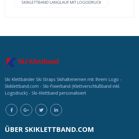
SKIKLETTBAND LANGLAUF MIT LOGODRUCK
Ski Klettbänder Ski Straps Skihalteriemen mit Ihrem Logo -
Skiklettband.com - Ski-Fixierband (Klettverschlußband inkl.
Logodruck) - Ski-Klettband personalisiert
ÜBER SKIKLETTBAND.COM