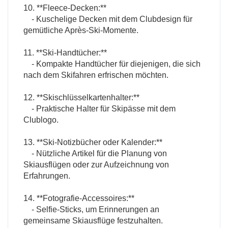
10. **Fleece-Decken:**
- Kuschelige Decken mit dem Clubdesign für
gemütliche Après-Ski-Momente.
11. **Ski-Handtücher:**
- Kompakte Handtücher für diejenigen, die sich
nach dem Skifahren erfrischen möchten.
12. **Skischlüsselkartenhalter:**
- Praktische Halter für Skipässe mit dem
Clublogo.
13. **Ski-Notizbücher oder Kalender:**
- Nützliche Artikel für die Planung von
Skiausflügen oder zur Aufzeichnung von
Erfahrungen.
14. **Fotografie-Accessoires:**
- Selfie-Sticks, um Erinnerungen an
gemeinsame Skiausflüge festzuhalten.