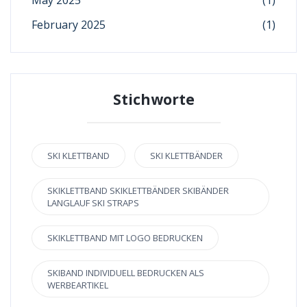
February 2025
(1)
Stichworte
SKI KLETTBAND
SKI KLETTBÄNDER
SKIKLETTBAND SKIKLETTBÄNDER SKIBÄNDER
LANGLAUF SKI STRAPS
SKIKLETTBAND MIT LOGO BEDRUCKEN
SKIBAND INDIVIDUELL BEDRUCKEN ALS
WERBEARTIKEL