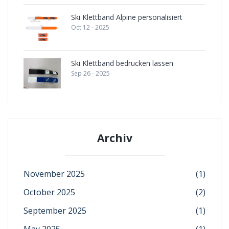
Ski Klettband Alpine personalisiert
Oct 12 - 2025
Ski Klettband bedrucken lassen
Sep 26 - 2025
Archiv
November 2025
(1)
October 2025
(2)
September 2025
(1)
May 2025
(1)