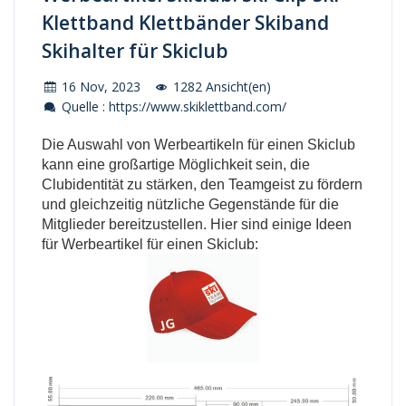
Klettband Klettbänder Skiband
Skihalter für Skiclub
16 Nov, 2023
1282 Ansicht(en)
Quelle : https://www.skiklettband.com/
Die Auswahl von Werbeartikeln für einen Skiclub
kann eine großartige Möglichkeit sein, die
Clubidentität zu stärken, den Teamgeist zu fördern
und gleichzeitig nützliche Gegenstände für die
Mitglieder bereitzustellen. Hier sind einige Ideen
für Werbeartikel für einen Skiclub: