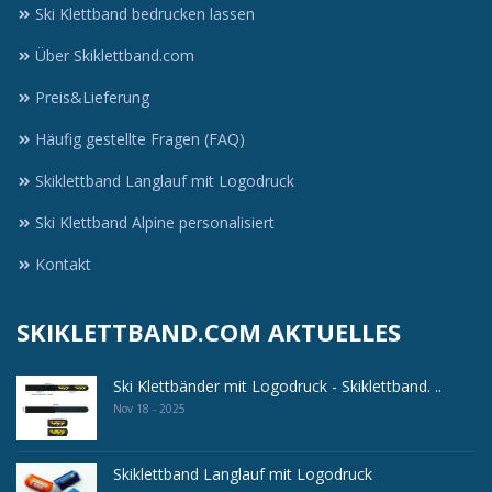
Ski Klettband bedrucken lassen
Über Skiklettband.com
Preis&Lieferung
Häufig gestellte Fragen (FAQ)
Skiklettband Langlauf mit Logodruck
Ski Klettband Alpine personalisiert
Kontakt
SKIKLETTBAND.COM AKTUELLES
Ski Klettbänder mit Logodruck - Skiklettband. ..
Nov 18 - 2025
Skiklettband Langlauf mit Logodruck