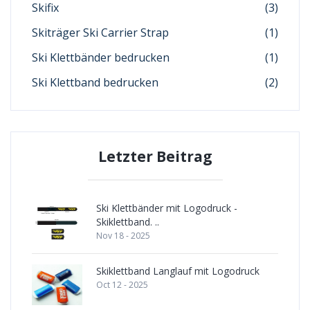
Skifix
(3)
Skiträger Ski Carrier Strap
(1)
Ski Klettbänder bedrucken
(1)
Ski Klettband bedrucken
(2)
Letzter Beitrag
Ski Klettbänder mit Logodruck -
Skiklettband. ..
Nov 18 - 2025
Skiklettband Langlauf mit Logodruck
Oct 12 - 2025