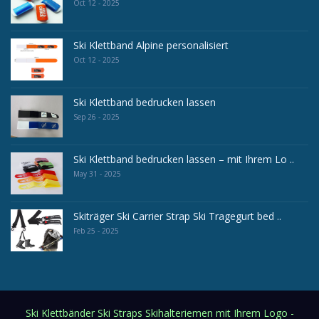
Oct 12 - 2025
Ski Klettband Alpine personalisiert
Oct 12 - 2025
Ski Klettband bedrucken lassen
Sep 26 - 2025
Ski Klettband bedrucken lassen – mit Ihrem Lo ..
May 31 - 2025
Skiträger Ski Carrier Strap Ski Tragegurt bed ..
Feb 25 - 2025
Ski Klettbänder Ski Straps Skihalteriemen mit Ihrem Logo -