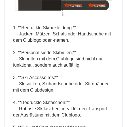
1. **Bedruckte Skibekleidung:**
- Jacken, Mützen, Schals oder Handschuhe mit
dem Clublogo oder -namen.
2. **Personalisierte Skibrillen:**
- Skibrillen mit dem Clublogo sind nicht nur
funktional, sondern auch auffällig.
3. **Ski-Accessoires:**
- Skisocken, Skihandschuhe oder Stirnbänder
mit dem Clubdesign.
4. **Bedruckte Skitaschen:**
- Robuste Skitaschen, ideal für den Transport
der Ausrüstung mit dem Clublogo.