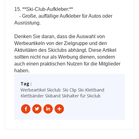
15. **Ski-Club-Aufkleber:**
- Große, auffällige Aufkleber für Autos oder
Ausrüstung.
Denken Sie daran, dass die Auswahl von
Werbeartikeln von der Zielgruppe und den
Aktivitäten des Skiclubs abhängt. Diese Artikel
sollten nicht nur als Werbung dienen, sondern
auch einen praktischen Nutzen für die Mitglieder
haben.
Tag :
Werbeartikel Skiclub: Ski Clip Ski-Klettband
Klettbänder Skiband Skihalter für Skiclub