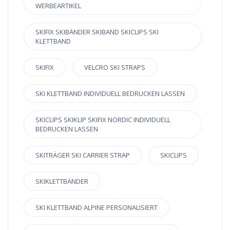
WERBEARTIKEL
SKIFIX SKIBÄNDER SKIBAND SKICLIPS SKI
KLETTBAND
SKIFIX
VELCRO SKI STRAPS
SKI KLETTBAND INDIVIDUELL BEDRUCKEN LASSEN
SKICLIPS SKIKLIP SKIFIX NORDIC INDIVIDUELL
BEDRUCKEN LASSEN
SKITRÄGER SKI CARRIER STRAP
SKICLIPS
SKIKLETTBÄNDER
SKI KLETTBAND ALPINE PERSONALISIERT