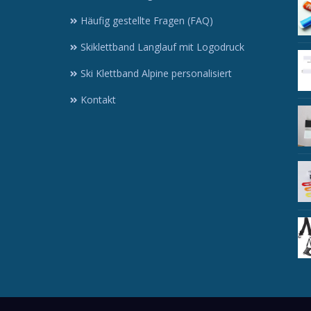
Häufig gestellte Fragen (FAQ)
Skiklettband Langlauf mit Logodruck
Ski Klettband Alpine personalisiert
Kontakt