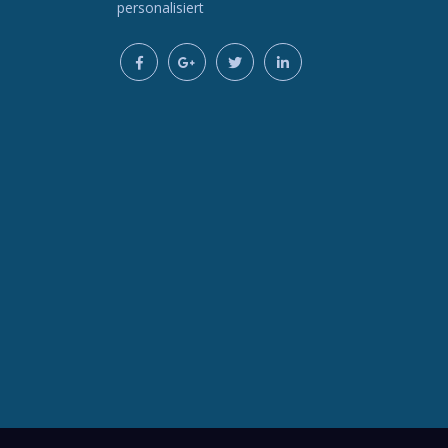
personalisiert