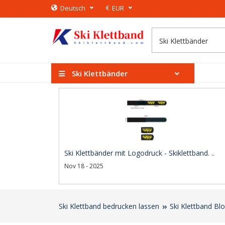
€
Deutsch
EUR
Ski Klettbänder
Ski Klettbänder mit Logodruck - Skiklettband. ..
Nov 18 - 2025
Ski Klettband bedrucken lassen
Ski Klettband Bl