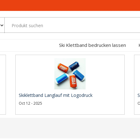
Ski Klettband bedrucken lassen
Skiklettband Langlauf mit Logodruck
S
Oct 12 - 2025
O