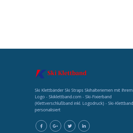
Ski Klettbänder Ski Straps Skihalteriemen mit Ihrem
Logo - Skiklettband.com - Ski-Fixierband
(Klettverschlußband inkl. Logodruck) - Ski-Klettban
personalisiert