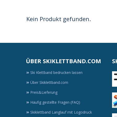
Kein Produkt gefunden.
ÜBER SKIKLETTBAND.COM
S
Ski Klettband bedrucken lassen
Über Skiklettband.com
d
Preis&Lieferung
Häufig gestellte Fragen (FAQ)
Skiklettband Langlauf mit Logodruck