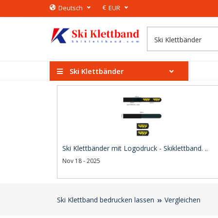
€
Deutsch
EUR
Ski Klettbänder
Ski Klettbänder mit Logodruck - Skiklettband. ..
Nov 18 - 2025
Ski Klettband bedrucken lassen
Vergleichen