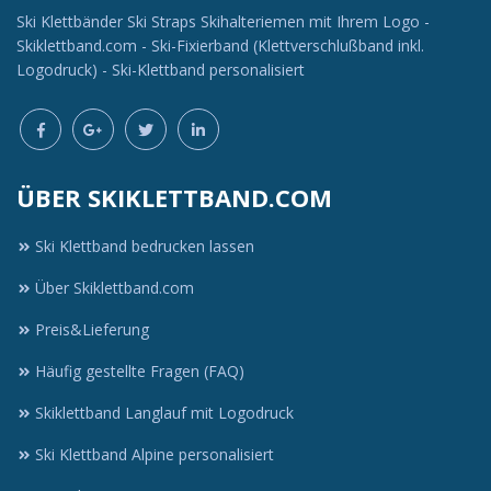
Ski Klettbänder Ski Straps Skihalteriemen mit Ihrem Logo -
Skiklettband.com - Ski-Fixierband (Klettverschlußband inkl.
Logodruck) - Ski-Klettband personalisiert
ÜBER SKIKLETTBAND.COM
Ski Klettband bedrucken lassen
Über Skiklettband.com
Preis&Lieferung
Häufig gestellte Fragen (FAQ)
Skiklettband Langlauf mit Logodruck
Ski Klettband Alpine personalisiert