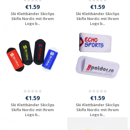
€1.59
€1.59
Ski Klettbänder Skiclips
Ski Klettbänder Skiclips
Skifix Nordic mit Ihrem
Skifix Nordic mit Ihrem
Logo b...
Logo b...
Individuelle
Individuelle
Werbeartikel
Werbeartikel
anfragen
anfragen
€1.59
€1.59
Ski Klettbänder Skiclips
Ski Klettbänder Skiclips
Skifix Nordic mit Ihrem
Skifix Nordic mit Ihrem
Logo b...
Logo b...
Individuelle
Individuelle
Werbeartikel
Werbeartikel