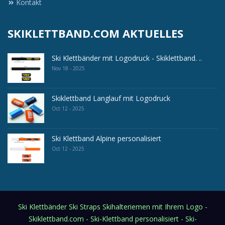
Kontakt
SKIKLETTBAND.COM AKTUELLES
Ski Klettbänder mit Logodruck - Skiklettband. ..
Nov 18 - 2025
Skiklettband Langlauf mit Logodruck
Oct 12 - 2025
Ski Klettband Alpine personalisiert
Oct 12 - 2025
Ski Klettbänder Ski Straps Skihalteriemen mit Ihrem Logo -
Skiklettband.com - Ski-Klettband personalisiert - Ski-