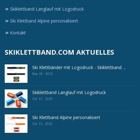
Skiklettband Langlauf mit Logodruck
Ski Klettband Alpine personalisiert
Kontakt
SKIKLETTBAND.COM AKTUELLES
Ski Klettbänder mit Logodruck - Skiklettband. ..
Nov 18 - 2025
Skiklettband Langlauf mit Logodruck
Oct 12 - 2025
Ski Klettband Alpine personalisiert
Oct 12 - 2025