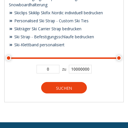
Snowboardhalterung
Skiclips Skiklip Skifix Nordic individuell bedrucken
Personalised Ski Strap - Custom Ski Ties
Skiträger Ski Carrier Strap bedrucken
Ski Strap - Befestigungsschlaufe bedrucken
Ski-Klettband personalisiert
zu
SUCHEN