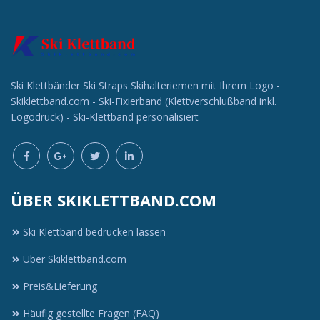
Ski Klettbänder Ski Straps Skihalteriemen mit Ihrem Logo -
Skiklettband.com - Ski-Fixierband (Klettverschlußband inkl.
Logodruck) - Ski-Klettband personalisiert
ÜBER SKIKLETTBAND.COM
Ski Klettband bedrucken lassen
Über Skiklettband.com
Preis&Lieferung
Häufig gestellte Fragen (FAQ)