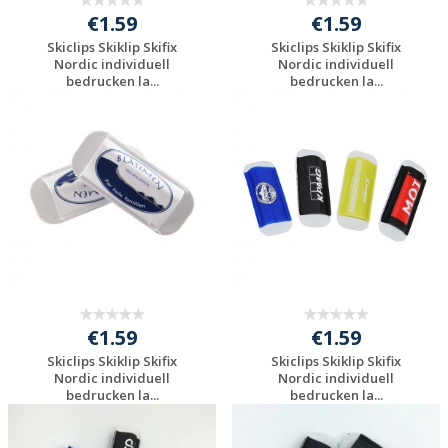
€1.59
€1.59
Skiclips Skiklip Skifix
Skiclips Skiklip Skifix
Nordic individuell
Nordic individuell
bedrucken la...
bedrucken la...
Individuelle
Individuelle
Werbeartikel
Werbeartikel
anfragen
anfragen
€1.59
€1.59
Skiclips Skiklip Skifix
Skiclips Skiklip Skifix
Nordic individuell
Nordic individuell
bedrucken la...
bedrucken la...
Individuelle
Individuelle
Werbeartikel
Werbeartikel