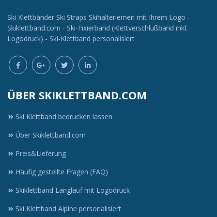
Ski Klettbänder Ski Straps Skihalteriemen mit Ihrem Logo -
Skiklettband.com - Ski-Fixierband (Klettverschlußband inkl.
Logodruck) - Ski-Klettband personalisiert
ÜBER SKIKLETTBAND.COM
Ski Klettband bedrucken lassen
Über Skiklettband.com
Preis&Lieferung
Häufig gestellte Fragen (FAQ)
Skiklettband Langlauf mit Logodruck
Ski Klettband Alpine personalisiert