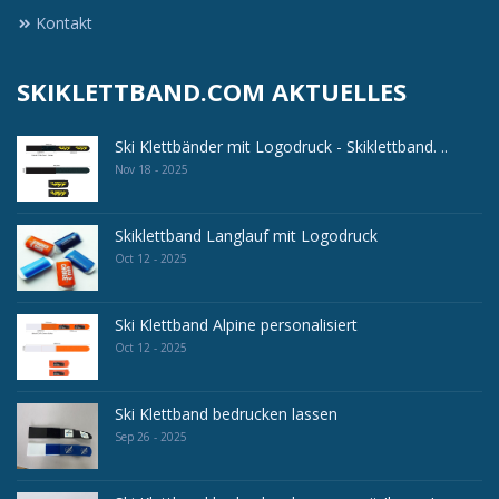
Kontakt
SKIKLETTBAND.COM AKTUELLES
Ski Klettbänder mit Logodruck - Skiklettband. ..
Nov 18 - 2025
Skiklettband Langlauf mit Logodruck
Oct 12 - 2025
Ski Klettband Alpine personalisiert
Oct 12 - 2025
Ski Klettband bedrucken lassen
Sep 26 - 2025