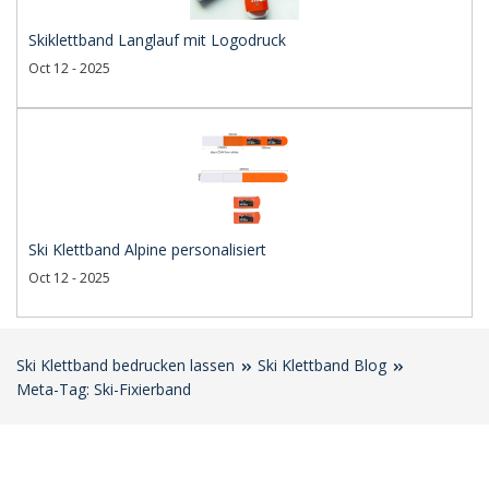
Skiklettband Langlauf mit Logodruck
Oct 12 - 2025
Ski Klettband Alpine personalisiert
Oct 12 - 2025
Ski Klettband bedrucken lassen
Ski Klettband Blog
Meta-Tag: Ski-Fixierband