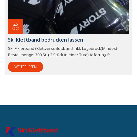
26
Oct
Ski Klettband bedrucken lassen
Ski-Fixierband (Klettverschlußband inkl. Logodruck)Mindest-
Bestellmenge: 300 St. ( 2 Stück in einer Tüte)Lieferung fr
WEITERLESEN