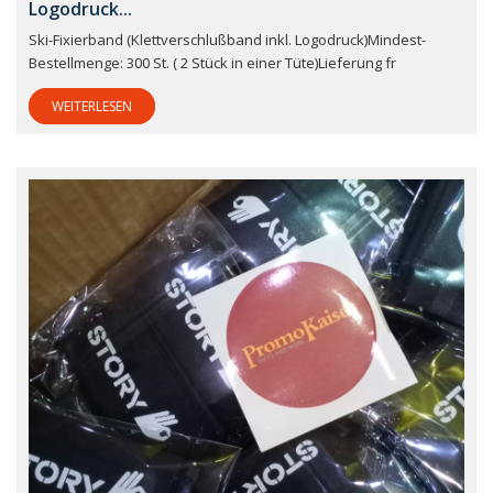
Logodruck...
Ski-Fixierband (Klettverschlußband inkl. Logodruck)Mindest-
Bestellmenge: 300 St. ( 2 Stück in einer Tüte)Lieferung fr
WEITERLESEN