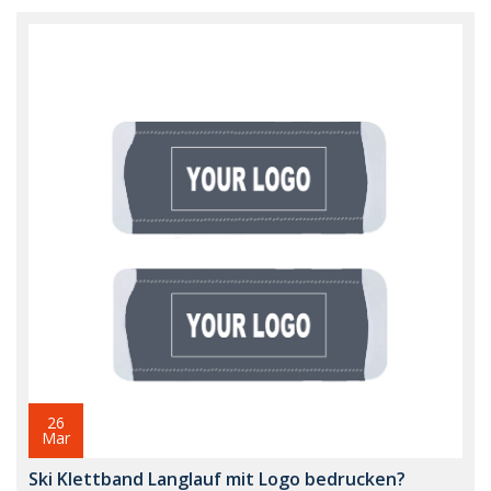
26
Mar
Ski Klettband Langlauf mit Logo bedrucken?