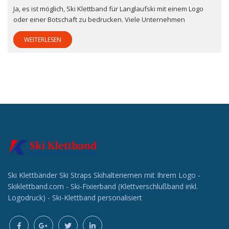
Ja, es ist möglich, Ski Klettband für Langlaufski mit einem Logo
oder einer Botschaft zu bedrucken. Viele Unternehmen
WEITERLESEN
Ski Klettbänder Ski Straps Skihalteriemen mit Ihrem Logo -
Skiklettband.com - Ski-Fixierband (Klettverschlußband inkl.
Logodruck) - Ski-Klettband personalisiert