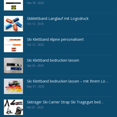
Nov 18 - 2025
Skiklettband Langlauf mit Logodruck
Oct 12 - 2025
Ski Klettband Alpine personalisiert
Oct 12 - 2025
Ski Klettband bedrucken lassen
Sep 26 - 2025
Ski Klettband bedrucken lassen – mit Ihrem Lo ..
May 31 - 2025
Skiträger Ski Carrier Strap Ski Tragegurt bed ..
Feb 25 - 2025