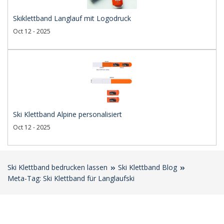
Skiklettband Langlauf mit Logodruck
Oct 12 - 2025
Ski Klettband Alpine personalisiert
Oct 12 - 2025
Ski Klettband bedrucken lassen
Ski Klettband Blog
Meta-Tag: Ski Klettband für Langlaufski