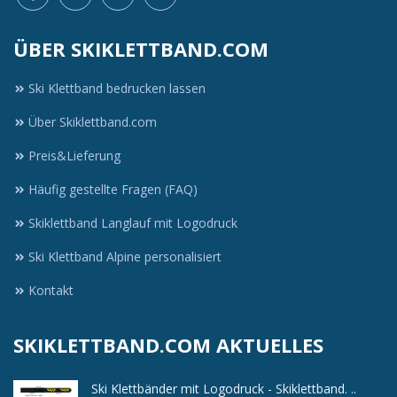
ÜBER SKIKLETTBAND.COM
Ski Klettband bedrucken lassen
Über Skiklettband.com
Preis&Lieferung
Häufig gestellte Fragen (FAQ)
Skiklettband Langlauf mit Logodruck
Ski Klettband Alpine personalisiert
Kontakt
SKIKLETTBAND.COM AKTUELLES
Ski Klettbänder mit Logodruck - Skiklettband. ..