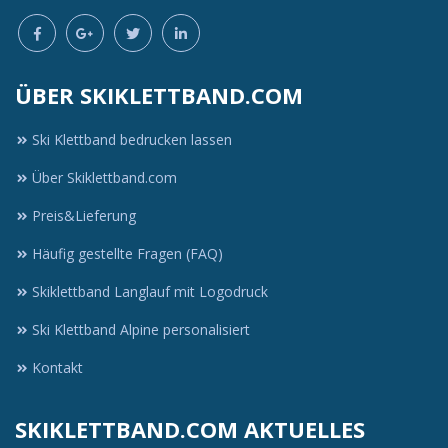
ÜBER SKIKLETTBAND.COM
Ski Klettband bedrucken lassen
Über Skiklettband.com
Preis&Lieferung
Häufig gestellte Fragen (FAQ)
Skiklettband Langlauf mit Logodruck
Ski Klettband Alpine personalisiert
Kontakt
SKIKLETTBAND.COM AKTUELLES