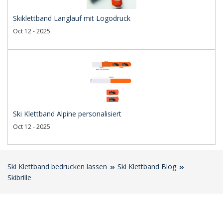
Skiklettband Langlauf mit Logodruck
Oct 12 - 2025
Ski Klettband Alpine personalisiert
Oct 12 - 2025
Ski Klettband bedrucken lassen
Ski Klettband Blog
Skibrille