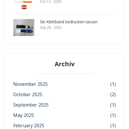
Oct 12 - 2025
Ski Klettband bedrucken lassen
Sep 26 - 2025
Archiv
November 2025
(1)
October 2025
(2)
September 2025
(1)
May 2025
(1)
February 2025
(1)