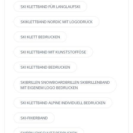
SKI KLETTBAND FÜR LANGLAUFSKI
SKIKLETTBAND NORDIC MIT LOGODRUCK
SKI KLETT BEDRUCKEN
SKI KLETTBAND MIT KUNSTSTOFFÖSE
SKI KLETTBAND BEDRUCKEN
SKIBRILLEN SNOWBOARDBRILLEN SKIBRILLENBAND
MIT EIGENEM LOGO BEDRUCKEN
SKI KLETTBAND ALPINE INDIVIDUELL BEDRUCKEN
SKI-FIXIERBAND