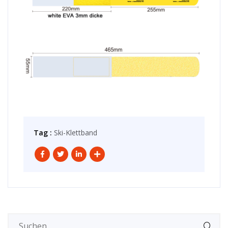
Tag :
Ski-Klettband