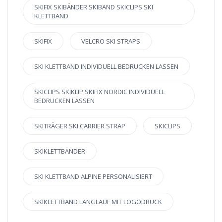
SKIFIX SKIBÄNDER SKIBAND SKICLIPS SKI
KLETTBAND
SKIFIX
VELCRO SKI STRAPS
SKI KLETTBAND INDIVIDUELL BEDRUCKEN LASSEN
SKICLIPS SKIKLIP SKIFIX NORDIC INDIVIDUELL
BEDRUCKEN LASSEN
SKITRÄGER SKI CARRIER STRAP
SKICLIPS
SKIKLETTBÄNDER
SKI KLETTBAND ALPINE PERSONALISIERT
SKIKLETTBAND LANGLAUF MIT LOGODRUCK