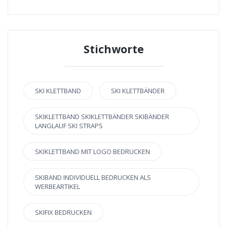
Stichworte
SKI KLETTBAND
SKI KLETTBÄNDER
SKIKLETTBAND SKIKLETTBÄNDER SKIBÄNDER
LANGLAUF SKI STRAPS
SKIKLETTBAND MIT LOGO BEDRUCKEN
SKIBAND INDIVIDUELL BEDRUCKEN ALS
WERBEARTIKEL
SKIFIX BEDRUCKEN