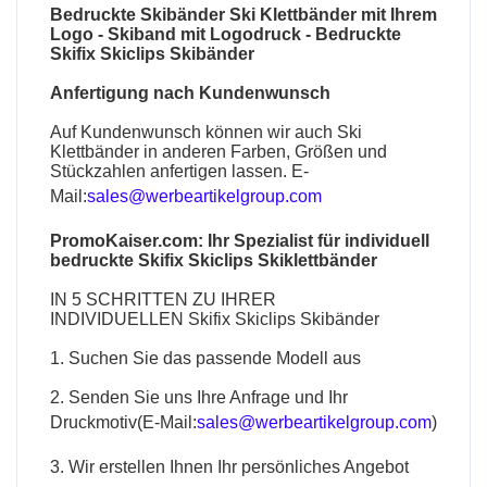
Bedruckte Skibänder Ski Klettbänder mit Ihrem
Logo - Skiband mit Logodruck - Bedruckte
Skifix Skiclips Skibänder
Anfertigung nach Kundenwunsch
Auf Kundenwunsch können wir auch Ski
Klettbänder in anderen Farben, Größen und
Stückzahlen anfertigen lassen. E-
Mail:
sales@werbeartikelgroup.com
PromoKaiser.com: Ihr Spezialist für individuell
bedruckte
Skifix Skiclips Skiklettbänder
IN 5 SCHRITTEN ZU IHRER
INDIVIDUELLEN
Skifix Skiclips Skibänder
1. Suchen Sie das passende Modell aus
2. Senden Sie uns Ihre Anfrage und Ihr
Druckmotiv(E-Mail:
sales@werbeartikelgroup.com
)
3. Wir erstellen Ihnen Ihr persönliches Angebot