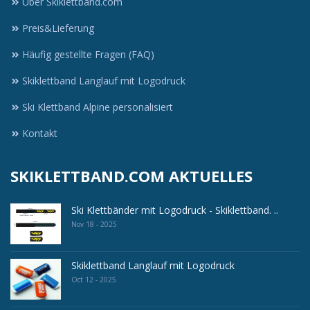
Über Skiklettband.com
Preis&Lieferung
Häufig gestellte Fragen (FAQ)
Skiklettband Langlauf mit Logodruck
Ski Klettband Alpine personalisiert
Kontakt
SKIKLETTBAND.COM AKTUELLES
Ski Klettbänder mit Logodruck - Skiklettband. ..
Nov 18 - 2025
Skiklettband Langlauf mit Logodruck
Oct 12 - 2025