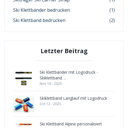
Ski Klettbänder bedrucken
(1)
Ski Klettband bedrucken
(2)
Letzter Beitrag
Ski Klettbänder mit Logodruck -
Skiklettband. ..
Nov 18 - 2025
Skiklettband Langlauf mit Logodruck
Oct 12 - 2025
Ski Klettband Alpine personalisiert