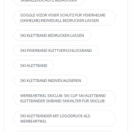
SKIBRILLENSCHUTZ BEDRUCKEN
SOGGLE VIZOR VISIER SCHUTZ FÜR VISIERHELME
(SKIHELME) INDIVIDUELL BEDRUCKEN LASSEN
SKI KLETTBAND BEDRUCKEN LASSEN
SKI-FIXIERBAND KLETTVERSCHLUSSBAND
SKI-KLETTBAND
SKI KLETTBAND INDIVIDUALISIEREN
WERBEARTIKEL SKICLUB: SKI CLIP SKI-KLETTBAND
KLETTBÄNDER SKIBAND SKIHALTER FÜR SKICLUB
SKI-KLETTBÄNDER MIT LOGODRUCK ALS
WERBEARTIKEL