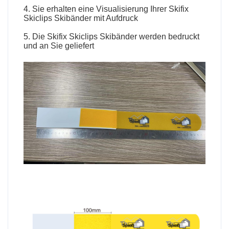
4. Sie erhalten eine Visualisierung Ihrer
Skifix
Skiclips Skibänder
mit Aufdruck
5. Die
Skifix
Skiclips Skibänder werden bedruckt
und an Sie geliefert