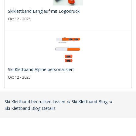
Skiklettband Langlauf mit Logodruck
Oct 12 - 2025
Ski Klettband Alpine personalisiert
Oct 12 - 2025
Ski Klettband bedrucken lassen
Ski Klettband Blog
Ski Klettband Blog-Details