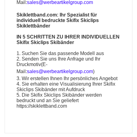
Mail:
sales@werbeartikelgroup.com
Skiklettband.com: Ihr Spezialist für
individuell bedruckte Skifix Skiclips
Skiklettbänder
IN 5 SCHRITTEN ZU IHRER INDIVIDUELLEN
Skifix Skiclips Skibänder
1. Suchen Sie das passende Modell aus
2. Senden Sie uns Ihre Anfrage und Ihr
Druckmotiv(E-
Mail:
sales@werbeartikelgroup.com
)
3. Wir erstellen Ihnen Ihr persönliches Angebot
4. Sie erhalten eine Visualisierung Ihrer Skifix
Skiclips Skibänder mit Aufdruck
5. Die Skifix Skiclips Skibänder werden
bedruckt und an Sie geliefert
https://skiklettband.com