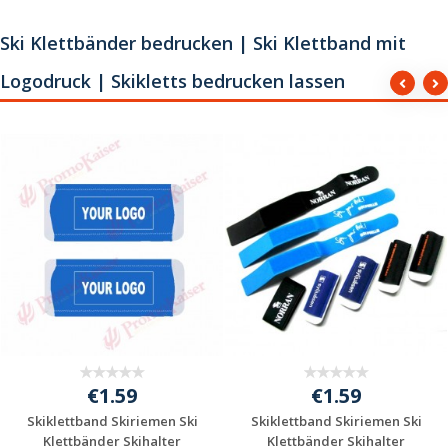
Ski Klettbänder bedrucken | Ski Klettband mit
Logodruck | Skikletts bedrucken lassen
€1.59
€1.59
Skiklettband Skiriemen Ski
Skiklettband Skiriemen Ski
Klettbänder Skihalter
Klettbänder Skihalter