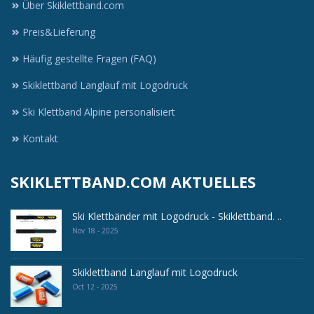
Über Skiklettband.com
Preis&Lieferung
Häufig gestellte Fragen (FAQ)
Skiklettband Langlauf mit Logodruck
Ski Klettband Alpine personalisiert
Kontakt
SKIKLETTBAND.COM AKTUELLES
Ski Klettbänder mit Logodruck - Skiklettband. ..
Nov 18 - 2025
Skiklettband Langlauf mit Logodruck
Oct 12 - 2025