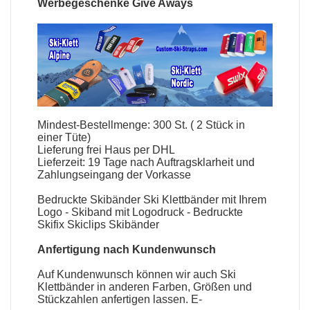
Werbegeschenke Give Aways
Mindest-Bestellmenge: 300 St. ( 2 Stück in
einer Tüte)
Lieferung frei Haus per DHL
Lieferzeit: 19 Tage nach Auftragsklarheit und
Zahlungseingang der Vorkasse
Bedruckte Skibänder Ski Klettbänder mit Ihrem
Logo - Skiband mit Logodruck - Bedruckte
Skifix Skiclips Skibänder
Anfertigung nach Kundenwunsch
Auf Kundenwunsch können wir auch Ski
Klettbänder in anderen Farben, Größen und
Stückzahlen anfertigen lassen. E-