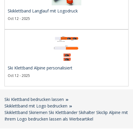
Skiklettband Langlauf mit Logodruck
Oct 12 - 2025
Ski Klettband Alpine personalisiert
Oct 12 - 2025
Ski Klettband bedrucken lassen
Skiklettband mit Logo bedrucken
Skiklettband Skiriemen Ski Klettbänder Skihalter Skiclip Alpine mit
Ihrem Logo bedrucken lassen als Werbeartikel