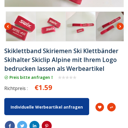
Skiklettband Skiriemen Ski Klettbänder
Skihalter Skiclip Alpine mit Ihrem Logo
bedrucken lassen als Werbeartikel
Preis bitte anfragen！
€1.59
Richtpreis :
Individuelle Werbeartikel anfragen