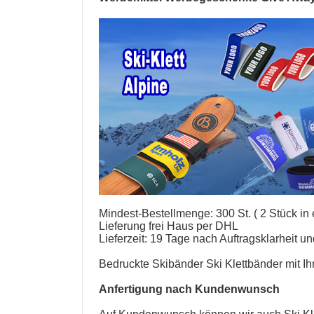
Mindest-Bestellmenge: 300 St. ( 2 Stück in 
Lieferung frei Haus per DHL
Lieferzeit: 19 Tage nach Auftragsklarheit 
Bedruckte Skibänder Ski Klettbänder mit Ih
Anfertigung nach Kundenwunsch