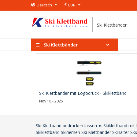
€
Deutsch
EUR
Ski Klettbänder
Ski Klettbänder mit Logodruck - Skiklettband. ..
Nov 18 - 2025
Ski Klettband bedrucken lassen
Skiklettband mit
Skiklettband Skiriemen Ski Klettbänder Skihalter Sk