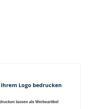
it Ihrem Logo bedrucken
drucken lassen als Werbeartikel