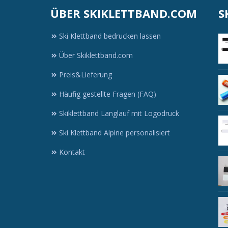
ÜBER SKIKLETTBAND.COM
S
Ski Klettband bedrucken lassen
Über Skiklettband.com
d
Preis&Lieferung
Häufig gestellte Fragen (FAQ)
Skiklettband Langlauf mit Logodruck
Ski Klettband Alpine personalisiert
Kontakt