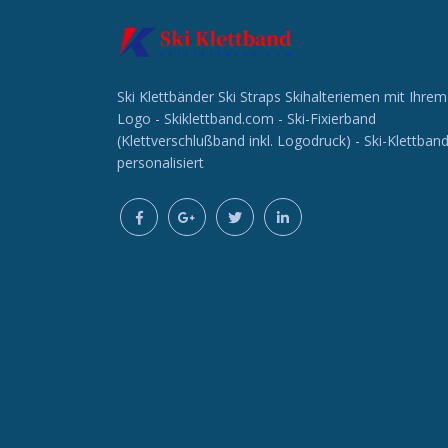
Ski Klettbänder Ski Straps Skihalteriemen mit Ihrem
Logo - Skiklettband.com - Ski-Fixierband
(Klettverschlußband inkl. Logodruck) - Ski-Klettban
personalisiert