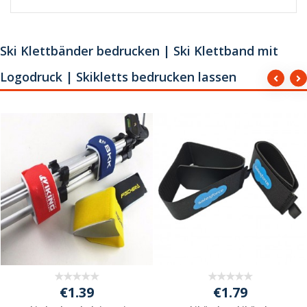
Ski Klettbänder bedrucken | Ski Klettband mit
Logodruck | Skikletts bedrucken lassen
€1.39
€1.79