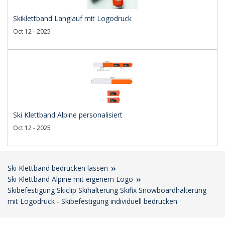
Skiklettband Langlauf mit Logodruck
Oct 12 - 2025
Ski Klettband Alpine personalisiert
Oct 12 - 2025
Ski Klettband bedrucken lassen
Ski Klettband Alpine mit eigenem Logo
Skibefestigung Skiclip Skihalterung Skifix Snowboardhalterung
mit Logodruck - Skibefestigung individuell bedrucken