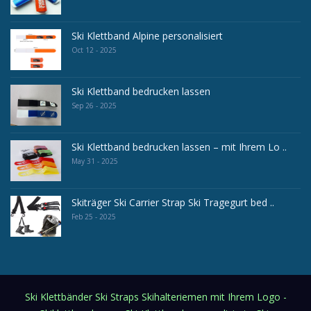
Ski Klettband Alpine personalisiert
Oct 12 - 2025
Ski Klettband bedrucken lassen
Sep 26 - 2025
Ski Klettband bedrucken lassen – mit Ihrem Lo ..
May 31 - 2025
Skiträger Ski Carrier Strap Ski Tragegurt bed ..
Feb 25 - 2025
Ski Klettbänder Ski Straps Skihalteriemen mit Ihrem Logo -