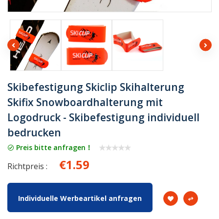
Skibefestigung Skiclip Skihalterung
Skifix Snowboardhalterung mit
Logodruck - Skibefestigung individuell
bedrucken
Preis bitte anfragen！
€1.59
Richtpreis :
Individuelle Werbeartikel anfragen