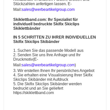
Stückzahlen anfertigen lassen. E-
Mail:
sales@werbeartikelgroup.com
Skiklettband.com: Ihr Spezialist für
individuell bedruckte Skifix Skiclips
Skiklettbänder
IN 5 SCHRITTEN ZU IHRER INDIVIDUELLEN
Skifix Skiclips Skibänder
1. Suchen Sie das passende Modell aus
2. Senden Sie uns Ihre Anfrage und Ihr
Druckmotiv(E-
Mail:
sales@werbeartikelgroup.com
)
3. Wir erstellen Ihnen Ihr persönliches Angebot
4. Sie erhalten eine Visualisierung Ihrer Skifix
Skiclips Skibänder mit Aufdruck
5. Die Skifix Skiclips Skibänder werden
bedruckt und an Sie geliefert
https://skiklettband.com