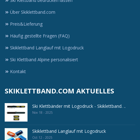
Ski Klettband bedrucken lassen
Über Skiklettband.com
Preis&Lieferung
Häufig gestellte Fragen (FAQ)
Skiklettband Langlauf mit Logodruck
Ski Klettband Alpine personalisiert
Kontakt
SKIKLETTBAND.COM AKTUELLES
Ski Klettbänder mit Logodruck - Skiklettband. ..
Nov 18 - 2025
Skiklettband Langlauf mit Logodruck
Oct 12 - 2025