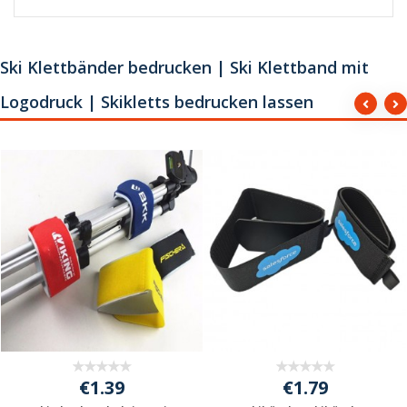
Ski Klettbänder bedrucken | Ski Klettband mit
Logodruck | Skikletts bedrucken lassen
€1.39
€1.79