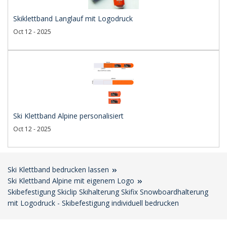
Skiklettband Langlauf mit Logodruck
Oct 12 - 2025
Ski Klettband Alpine personalisiert
Oct 12 - 2025
Ski Klettband bedrucken lassen
Ski Klettband Alpine mit eigenem Logo
Skibefestigung Skiclip Skihalterung Skifix Snowboardhalterung
mit Logodruck - Skibefestigung individuell bedrucken