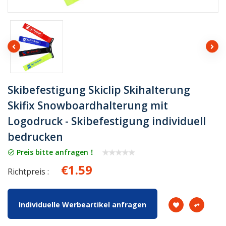
Skibefestigung Skiclip Skihalterung
Skifix Snowboardhalterung mit
Logodruck - Skibefestigung individuell
bedrucken
Preis bitte anfragen！
€1.59
Richtpreis :
Individuelle Werbeartikel anfragen