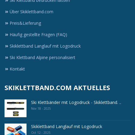
Ski Klettband bedrucken lassen
Über Skiklettband.com
Preis&Lieferung
Häufig gestellte Fragen (FAQ)
Skiklettband Langlauf mit Logodruck
Ski Klettband Alpine personalisiert
Kontakt
SKIKLETTBAND.COM AKTUELLES
Ski Klettbänder mit Logodruck - Skiklettband. ..
Nov 18 - 2025
Skiklettband Langlauf mit Logodruck
Oct 12 - 2025