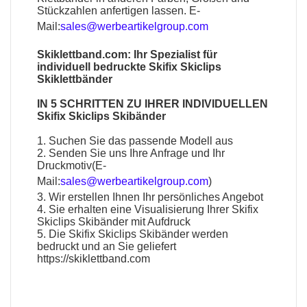
Stückzahlen anfertigen lassen. E-
Mail:
sales@werbeartikelgroup.com
Skiklettband.com: Ihr Spezialist für
individuell bedruckte Skifix Skiclips
Skiklettbänder
IN 5 SCHRITTEN ZU IHRER INDIVIDUELLEN
Skifix Skiclips Skibänder
1. Suchen Sie das passende Modell aus
2. Senden Sie uns Ihre Anfrage und Ihr
Druckmotiv(E-
Mail:
sales@werbeartikelgroup.com
)
3. Wir erstellen Ihnen Ihr persönliches Angebot
4. Sie erhalten eine Visualisierung Ihrer Skifix
Skiclips Skibänder mit Aufdruck
5. Die Skifix Skiclips Skibänder werden
bedruckt und an Sie geliefert
https://skiklettband.com