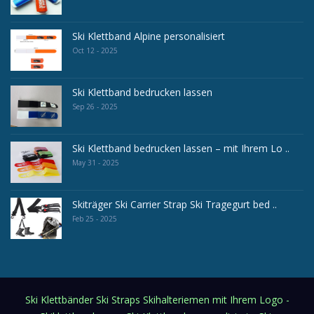
Ski Klettband Alpine personalisiert
Oct 12 - 2025
Ski Klettband bedrucken lassen
Sep 26 - 2025
Ski Klettband bedrucken lassen – mit Ihrem Lo ..
May 31 - 2025
Skiträger Ski Carrier Strap Ski Tragegurt bed ..
Feb 25 - 2025
Ski Klettbänder Ski Straps Skihalteriemen mit Ihrem Logo -