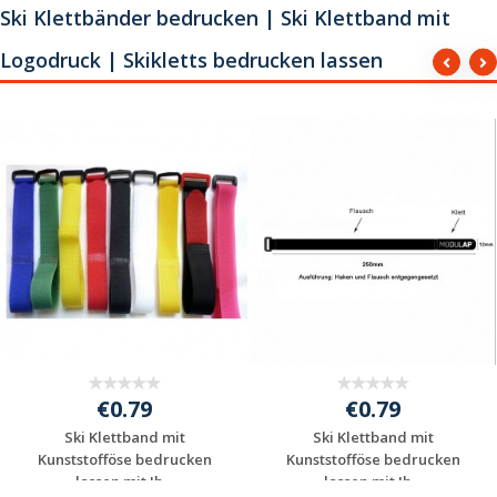
Ski Klettbänder bedrucken | Ski Klettband mit
Logodruck | Skikletts bedrucken lassen
€0.79
€0.79
Ski Klettband mit
Ski Klettband mit
Kunststofföse bedrucken
Kunststofföse bedrucken
lassen mit Ih...
lassen mit Ih...