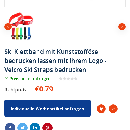
Ski Klettband mit Kunststofföse
bedrucken lassen mit Ihrem Logo -
Velcro Ski Straps bedrucken
Preis bitte anfragen！
€0.79
Richtpreis :
Individuelle Werbeartikel anfragen