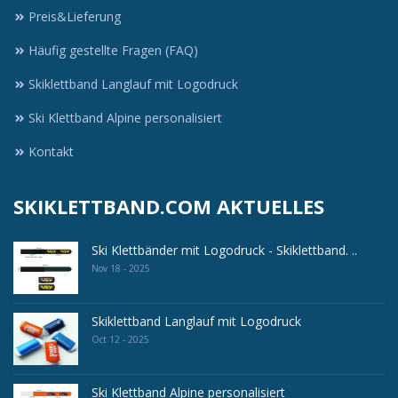
Preis&Lieferung
Häufig gestellte Fragen (FAQ)
Skiklettband Langlauf mit Logodruck
Ski Klettband Alpine personalisiert
Kontakt
SKIKLETTBAND.COM AKTUELLES
Ski Klettbänder mit Logodruck - Skiklettband. ..
Nov 18 - 2025
Skiklettband Langlauf mit Logodruck
Oct 12 - 2025
Ski Klettband Alpine personalisiert