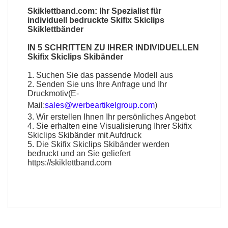
Skiklettband.com: Ihr Spezialist für
individuell bedruckte Skifix Skiclips
Skiklettbänder
IN 5 SCHRITTEN ZU IHRER INDIVIDUELLEN
Skifix Skiclips Skibänder
1. Suchen Sie das passende Modell aus
2. Senden Sie uns Ihre Anfrage und Ihr
Druckmotiv(E-
Mail:
sales@werbeartikelgroup.com
)
3. Wir erstellen Ihnen Ihr persönliches Angebot
4. Sie erhalten eine Visualisierung Ihrer Skifix
Skiclips Skibänder mit Aufdruck
5. Die Skifix Skiclips Skibänder werden
bedruckt und an Sie geliefert
https://skiklettband.com