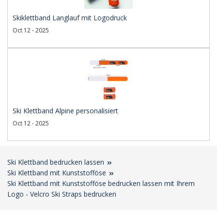
Skiklettband Langlauf mit Logodruck
Oct 12 - 2025
Ski Klettband Alpine personalisiert
Oct 12 - 2025
Ski Klettband bedrucken lassen
Ski Klettband mit Kunststofföse
Ski Klettband mit Kunststofföse bedrucken lassen mit Ihrem
Logo - Velcro Ski Straps bedrucken