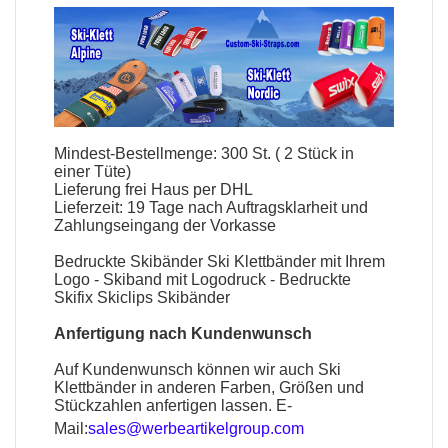
Mindest-Bestellmenge: 300 St. ( 2 Stück in
einer Tüte)
Lieferung frei Haus per DHL
Lieferzeit: 19 Tage nach Auftragsklarheit und
Zahlungseingang der Vorkasse
Bedruckte Skibänder Ski Klettbänder mit Ihrem
Logo - Skiband mit Logodruck - Bedruckte
Skifix Skiclips Skibänder
Anfertigung nach Kundenwunsch
Auf Kundenwunsch können wir auch Ski
Klettbänder in anderen Farben, Größen und
Stückzahlen anfertigen lassen. E-
Mail:
sales@werbeartikelgroup.com