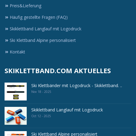
Preis&Lieferung
Häufig gestellte Fragen (FAQ)
Skiklettband Langlauf mit Logodruck
Ski Klettband Alpine personalisiert
Kontakt
SKIKLETTBAND.COM AKTUELLES
Ski Klettbänder mit Logodruck - Skiklettband. ..
Nov 18 - 2025
Skiklettband Langlauf mit Logodruck
Oct 12 - 2025
Ski Klettband Alpine personalisiert