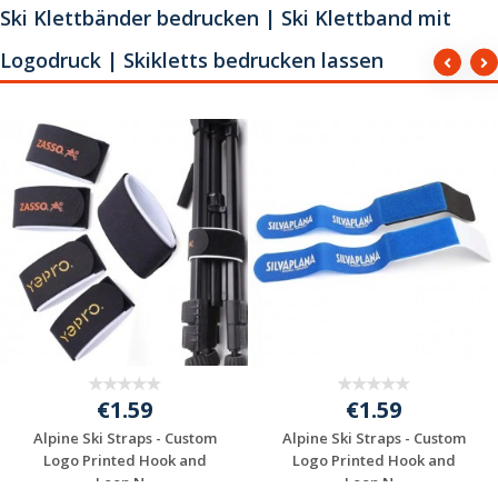
Ski Klettbänder bedrucken | Ski Klettband mit
Logodruck | Skikletts bedrucken lassen
€1.59
€1.59
Alpine Ski Straps - Custom
Alpine Ski Straps - Custom
Logo Printed Hook and
Logo Printed Hook and
Loop N...
Loop N...