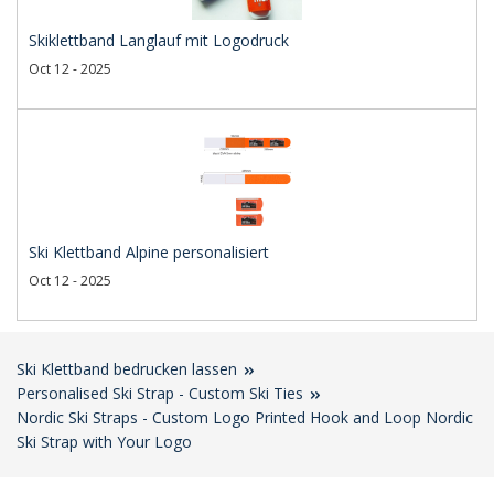
Skiklettband Langlauf mit Logodruck
Oct 12 - 2025
Ski Klettband Alpine personalisiert
Oct 12 - 2025
Ski Klettband bedrucken lassen
Personalised Ski Strap - Custom Ski Ties
Nordic Ski Straps - Custom Logo Printed Hook and Loop Nordic
Ski Strap with Your Logo