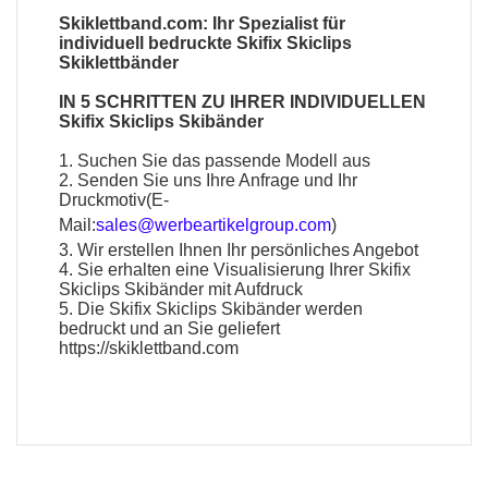
Skiklettband.com: Ihr Spezialist für
individuell bedruckte Skifix Skiclips
Skiklettbänder
IN 5 SCHRITTEN ZU IHRER INDIVIDUELLEN
Skifix Skiclips Skibänder
1. Suchen Sie das passende Modell aus
2. Senden Sie uns Ihre Anfrage und Ihr
Druckmotiv(E-
Mail:
sales@werbeartikelgroup.com
)
3. Wir erstellen Ihnen Ihr persönliches Angebot
4. Sie erhalten eine Visualisierung Ihrer Skifix
Skiclips Skibänder mit Aufdruck
5. Die Skifix Skiclips Skibänder werden
bedruckt und an Sie geliefert
https://skiklettband.com