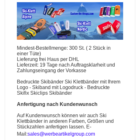
Mindest-Bestellmenge: 300 St. ( 2 Stück in
einer Tüte)
Lieferung frei Haus per DHL
Lieferzeit: 19 Tage nach Auftragsklarheit und
Zahlungseingang der Vorkasse
Bedruckte Skibänder Ski Klettbänder mit Ihrem
Logo - Skiband mit Logodruck - Bedruckte
Skifix Skiclips Skibänder
Anfertigung nach Kundenwunsch
Auf Kundenwunsch können wir auch Ski
Klettbänder in anderen Farben, Größen und
Stückzahlen anfertigen lassen. E-
Mail:
sales@werbeartikelgroup.com