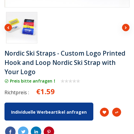
Nordic Ski Straps - Custom Logo Printed
Hook and Loop Nordic Ski Strap with
Your Logo
Preis bitte anfragen！
€1.59
Richtpreis :
Individuelle Werbeartikel anfragen