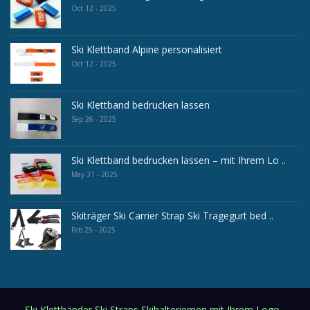
Oct 12 - 2025
Ski Klettband Alpine personalisiert
Oct 12 - 2025
Ski Klettband bedrucken lassen
Sep 26 - 2025
Ski Klettband bedrucken lassen – mit Ihrem Lo ..
May 31 - 2025
Skiträger Ski Carrier Strap Ski Tragegurt bed ..
Feb 25 - 2025
Ski Klettbänder Ski Straps Skihalteriemen mit Ihrem Logo -