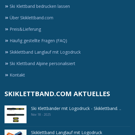
Ski Klettband bedrucken lassen
Über Skiklettband.com
Preis&Lieferung
Häufig gestellte Fragen (FAQ)
Skiklettband Langlauf mit Logodruck
Ski Klettband Alpine personalisiert
Kontakt
SKIKLETTBAND.COM AKTUELLES
Ski Klettbänder mit Logodruck - Skiklettband. ..
Nov 18 - 2025
Skiklettband Langlauf mit Logodruck