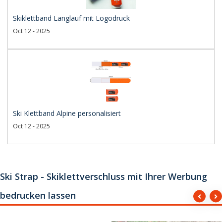
Skiklettband Langlauf mit Logodruck
Oct 12 - 2025
Ski Klettband Alpine personalisiert
Oct 12 - 2025
Ski Strap - Skiklettverschluss mit Ihrer Werbung
bedrucken lassen