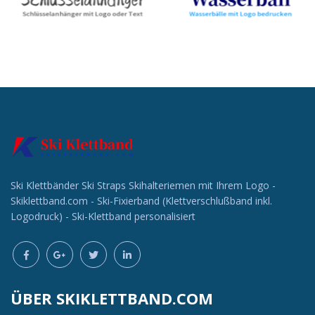
Ski Klettbänder Ski Straps Skihalteriemen mit Ihrem Logo -
Skiklettband.com - Ski-Fixierband (Klettverschlußband inkl.
Logodruck) - Ski-Klettband personalisiert
ÜBER SKIKLETTBAND.COM