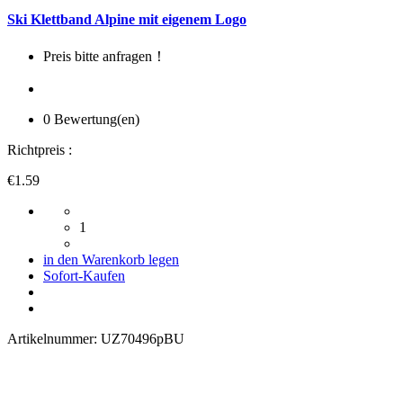
Ski Klettband Alpine mit eigenem Logo
Preis bitte anfragen！
0 Bewertung(en)
Richtpreis :
€1.59
1
in den Warenkorb legen
Sofort-Kaufen
Artikelnummer:
UZ70496pBU