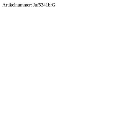
Artikelnummer:
Juf5341brG