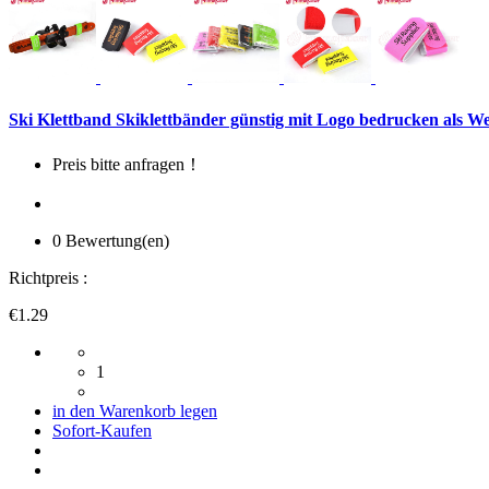
Ski Klettband Skiklettbänder günstig mit Logo bedrucken als We
Preis bitte anfragen！
0 Bewertung(en)
Richtpreis :
€1.29
1
in den Warenkorb legen
Sofort-Kaufen